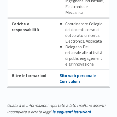
Ingegneria Industriale,
Elettronica e
Meccanica
Cariche e
Coordinatore Collegio
responsabilità
dei docenti corso di
dottorato di ricerca
Elettronica Applicata
Delegato Del
rettorale alle attività
di public engagement
e all'innovazione
Altre informazioni
Sito web personale
Curriculum
Qualora le informazioni riportate a lato risultino assenti,
incomplete o errate leggi
le seguenti istruzioni