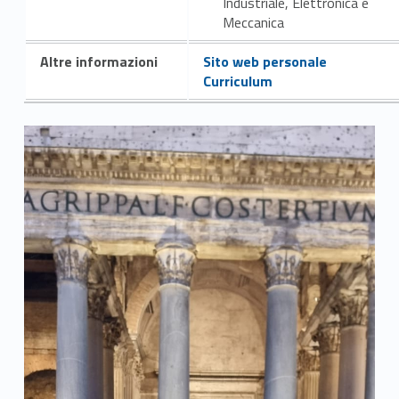
Industriale, Elettronica e
Meccanica
Altre informazioni
Sito web personale
Curriculum