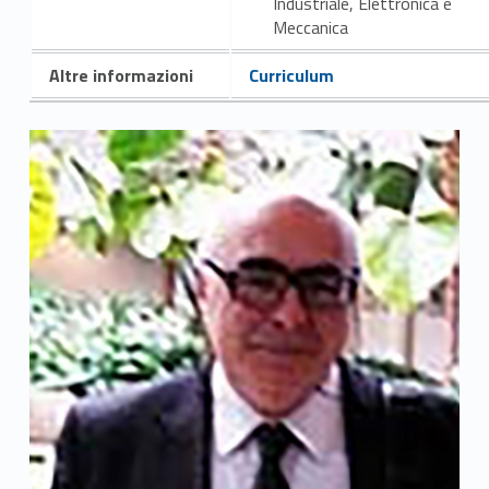
Industriale, Elettronica e
Meccanica
Altre informazioni
Curriculum