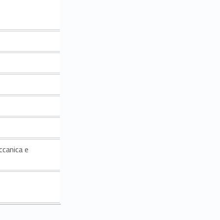
ccanica e