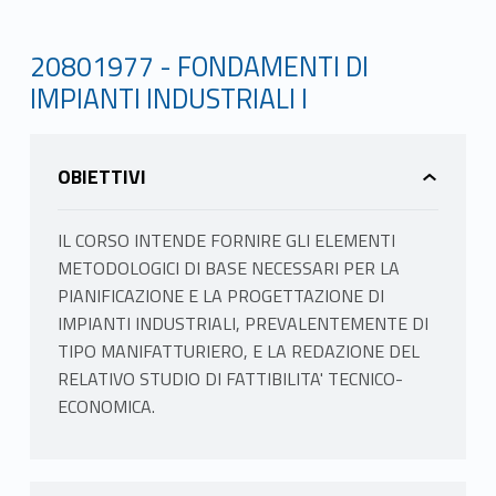
20801977 - FONDAMENTI DI
IMPIANTI INDUSTRIALI I
OBIETTIVI
IL CORSO INTENDE FORNIRE GLI ELEMENTI
METODOLOGICI DI BASE NECESSARI PER LA
PIANIFICAZIONE E LA PROGETTAZIONE DI
IMPIANTI INDUSTRIALI, PREVALENTEMENTE DI
TIPO MANIFATTURIERO, E LA REDAZIONE DEL
RELATIVO STUDIO DI FATTIBILITA' TECNICO-
ECONOMICA.