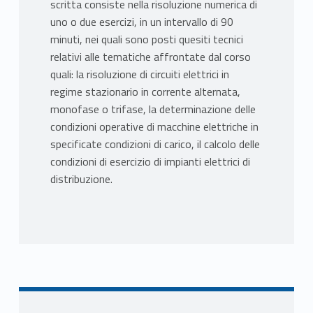
scritta consiste nella risoluzione numerica di
uno o due esercizi, in un intervallo di 90
minuti, nei quali sono posti quesiti tecnici
relativi alle tematiche affrontate dal corso
quali: la risoluzione di circuiti elettrici in
regime stazionario in corrente alternata,
monofase o trifase, la determinazione delle
condizioni operative di macchine elettriche in
specificate condizioni di carico, il calcolo delle
condizioni di esercizio di impianti elettrici di
distribuzione.