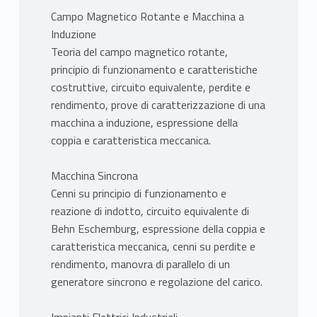
Campo Magnetico Rotante e Macchina a
Induzione
Teoria del campo magnetico rotante,
principio di funzionamento e caratteristiche
costruttive, circuito equivalente, perdite e
rendimento, prove di caratterizzazione di una
macchina a induzione, espressione della
coppia e caratteristica meccanica.
Macchina Sincrona
Cenni su principio di funzionamento e
reazione di indotto, circuito equivalente di
Behn Eschemburg, espressione della coppia e
caratteristica meccanica, cenni su perdite e
rendimento, manovra di parallelo di un
generatore sincrono e regolazione del carico.