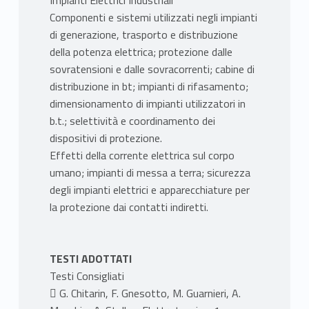
Impianti Elettrici Industriali
Componenti e sistemi utilizzati negli impianti
di generazione, trasporto e distribuzione
della potenza elettrica; protezione dalle
sovratensioni e dalle sovracorrenti; cabine di
distribuzione in bt; impianti di rifasamento;
dimensionamento di impianti utilizzatori in
b.t.; selettività e coordinamento dei
dispositivi di protezione.
Effetti della corrente elettrica sul corpo
umano; impianti di messa a terra; sicurezza
degli impianti elettrici e apparecchiature per
la protezione dai contatti indiretti.
TESTI ADOTTATI
Testi Consigliati
 G. Chitarin, F. Gnesotto, M. Guarnieri, A.