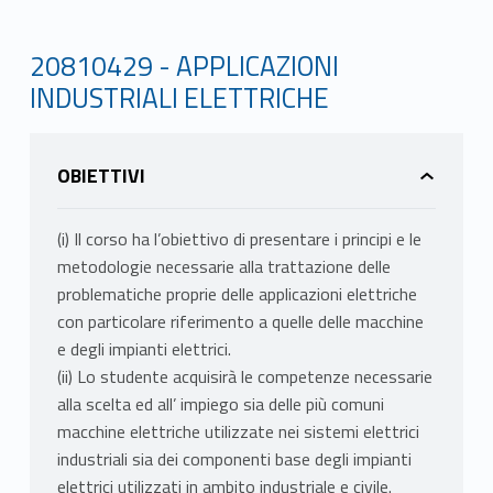
20810429 - APPLICAZIONI
INDUSTRIALI ELETTRICHE
OBIETTIVI
(i) Il corso ha l’obiettivo di presentare i principi e le
metodologie necessarie alla trattazione delle
problematiche proprie delle applicazioni elettriche
con particolare riferimento a quelle delle macchine
e degli impianti elettrici.
(ii) Lo studente acquisirà le competenze necessarie
alla scelta ed all’ impiego sia delle più comuni
macchine elettriche utilizzate nei sistemi elettrici
industriali sia dei componenti base degli impianti
elettrici utilizzati in ambito industriale e civile.