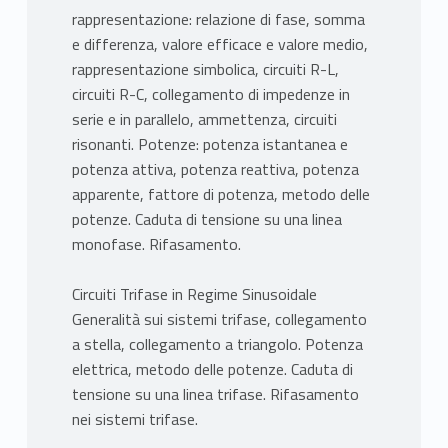
rappresentazione: relazione di fase, somma
e differenza, valore efficace e valore medio,
rappresentazione simbolica, circuiti R-L,
circuiti R-C, collegamento di impedenze in
serie e in parallelo, ammettenza, circuiti
risonanti. Potenze: potenza istantanea e
potenza attiva, potenza reattiva, potenza
apparente, fattore di potenza, metodo delle
potenze. Caduta di tensione su una linea
monofase. Rifasamento.
Circuiti Trifase in Regime Sinusoidale
Generalità sui sistemi trifase, collegamento
a stella, collegamento a triangolo. Potenza
elettrica, metodo delle potenze. Caduta di
tensione su una linea trifase. Rifasamento
nei sistemi trifase.