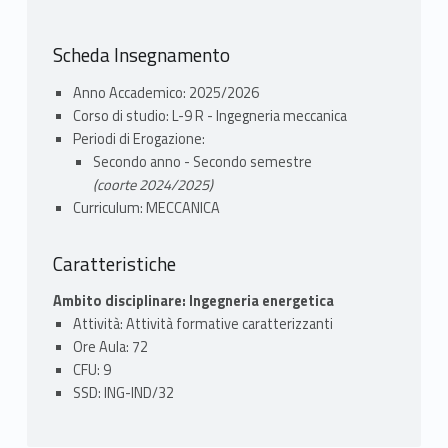
Scheda Insegnamento
Anno Accademico: 2025/2026
Corso di studio: L-9 R - Ingegneria meccanica
Periodi di Erogazione:
Secondo anno - Secondo semestre
(coorte 2024/2025)
Curriculum: MECCANICA
Caratteristiche
Ambito disciplinare: Ingegneria energetica
Attività: Attività formative caratterizzanti
Ore Aula: 72
CFU: 9
SSD: ING-IND/32