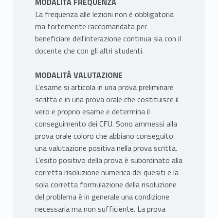
MODALITÀ FREQUENZA
La frequenza alle lezioni non è obbligatoria
ma fortemente raccomandata per
beneficiare dell'interazione continua sia con il
docente che con gli altri studenti.
MODALITÀ VALUTAZIONE
L’esame si articola in una prova preliminare
scritta e in una prova orale che costituisce il
vero e proprio esame e determina il
conseguimento dei CFU. Sono ammessi alla
prova orale coloro che abbiano conseguito
una valutazione positiva nella prova scritta.
L’esito positivo della prova è subordinato alla
corretta risoluzione numerica dei quesiti e la
sola corretta formulazione della risoluzione
del problema è in generale una condizione
necessaria ma non sufficiente. La prova