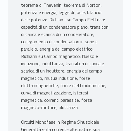
teorema di Thevenin, teorema di Norton,
potenza e energia, legge di Joule, bilancio
delle potenze. Richiami su Campo Elettrico:
capacità di un condensatore piano, transitori
di carica e scarica di un condensatore,
collegamento di condensatori in serie e
parallelo, energia del campo elettrico.
Richiami su Campo magnetico: flusso e
induzione, induttanza, transitori di carica e
scarica di un induttore, energia del campo
magnetico, mutua induzione, forze
elettromagnetiche, forze elettrodinamiche,
curva di magnetizzazione, isteresi
magnetica, correnti parassite, forza
magneto-motrice, riluttanza.
Circuiti Monofase in Regime Sinusoidale
Generalità sulla corrente alternata e sua