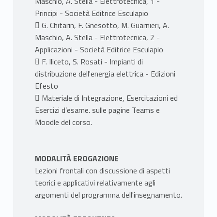
Maschio, A. Stella - Elettrotecnica, 1 -
Principi - Società Editrice Esculapio
 G. Chitarin, F. Gnesotto, M. Guarnieri, A.
Maschio, A. Stella - Elettrotecnica, 2 -
Applicazioni - Società Editrice Esculapio
 F. Iliceto, S. Rosati - Impianti di
distribuzione dell'energia elettrica - Edizioni
Efesto
 Materiale di Integrazione, Esercitazioni ed
Esercizi d’esame. sulle pagine Teams e
Moodle del corso.
MODALITÀ EROGAZIONE
Lezioni frontali con discussione di aspetti
teorici e applicativi relativamente agli
argomenti del programma dell'insegnamento.