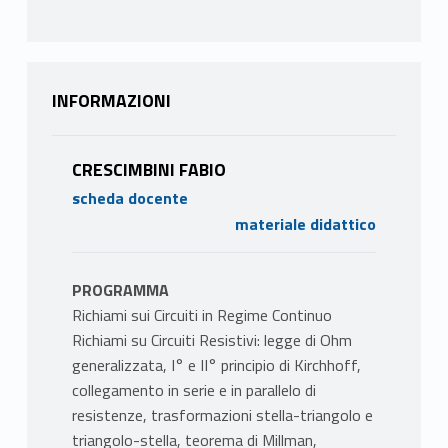
INFORMAZIONI
CRESCIMBINI FABIO
scheda docente
materiale didattico
PROGRAMMA
Richiami sui Circuiti in Regime Continuo
Richiami su Circuiti Resistivi: legge di Ohm
generalizzata, I° e II° principio di Kirchhoff,
collegamento in serie e in parallelo di
resistenze, trasformazioni stella-triangolo e
triangolo-stella, teorema di Millman,