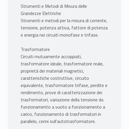
Strumenti e Metodi di Misura delle
Grandezze Elettriche
Strumenti e metodi per la misura di corrente,
tensione, potenza attiva, fattore di potenza
e energia nei circuiti monofase e trifase.
Trasformatore
Circuiti mutuamente accoppiati,
trasformatore ideale, trasformatore reale,
proprietà dei materiali magnetici,
caratteristiche costruttive, circuito
equivalente, trasformatore trifase, perdite e
rendimento, prove di caratterizzazione dei
trasformatori, variazione della tensione da
funzionamento a vuoto a funzionamento a
carico, funzionamento di trasformatori in
parallelo, cenni sull’autotrasformatore.