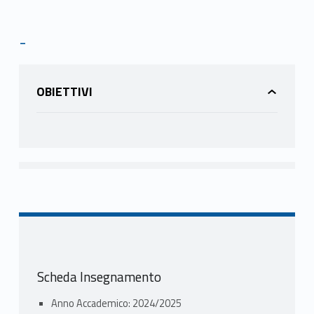
-
OBIETTIVI
Scheda Insegnamento
Anno Accademico: 2024/2025