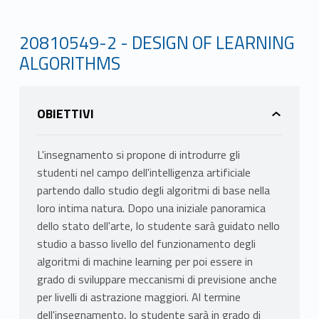
20810549-2 - DESIGN OF LEARNING
ALGORITHMS
OBIETTIVI
L'insegnamento si propone di introdurre gli
studenti nel campo dell'intelligenza artificiale
partendo dallo studio degli algoritmi di base nella
loro intima natura. Dopo una iniziale panoramica
dello stato dell'arte, lo studente sarà guidato nello
studio a basso livello del funzionamento degli
algoritmi di machine learning per poi essere in
grado di sviluppare meccanismi di previsione anche
per livelli di astrazione maggiori. Al termine
dell'insegnamento, lo studente sarà in grado di