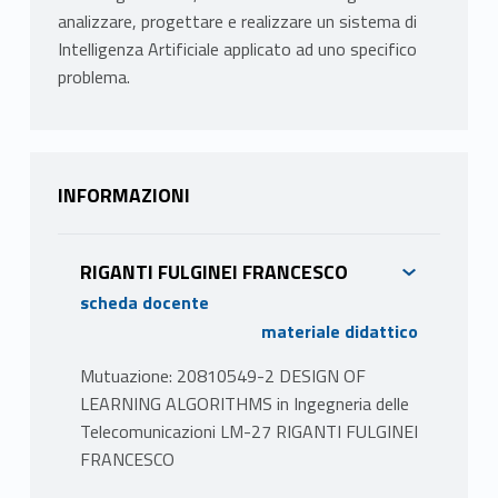
analizzare, progettare e realizzare un sistema di
Intelligenza Artificiale applicato ad uno specifico
problema.
INFORMAZIONI
RIGANTI FULGINEI FRANCESCO
scheda docente
materiale didattico
Mutuazione: 20810549-2 DESIGN OF
LEARNING ALGORITHMS in Ingegneria delle
Telecomunicazioni LM-27 RIGANTI FULGINEI
FRANCESCO