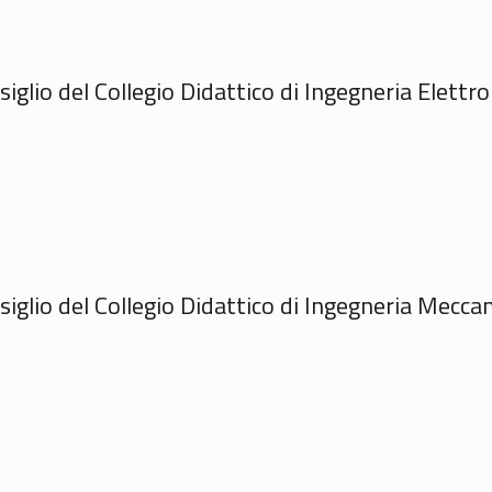
glio del Collegio Didattico di Ingegneria Elettro
iglio del Collegio Didattico di Ingegneria Mecca