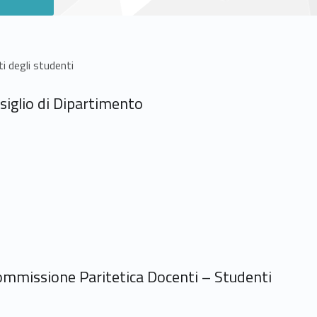
i degli studenti
siglio di Dipartimento
ommissione Paritetica Docenti – Studenti