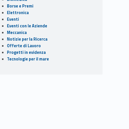
Borse e Premi
Elettronica
Eventi
Eventi con le Aziende
Meccanica
Notizie per la Ricerca
Offerte di Lavoro
Progetti in evidenza
Tecnologie per il mare